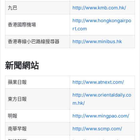
九巴
http://www.kmb.com.hk/
http://www.hongkongairpo
香港國際機場
rt.com
香港專線小巴路線搜尋器
http://www.minibus.hk
新聞網站
蘋果日報
http://www.atnext.com/
http://www.orientaldaily.co
東方日報
m.hk/
明報
http://www.mingpao.com/
南華早報
http://www.scmp.com/