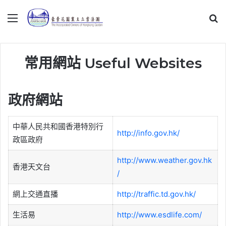
Menu
Se
常用網站 Useful Websites
政府網站
中華人民共和國香港特別行
http://info.gov.hk/
政區政府
http://www.weather.gov.hk
香港天文台
/
網上交通直播
http://traffic.td.gov.hk/
生活易
http://www.esdlife.com/