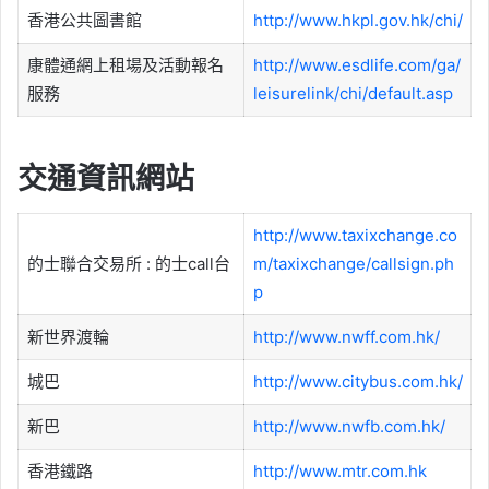
香港公共圖書館
http://www.hkpl.gov.hk/chi/
康體通網上租場及活動報名
http://www.esdlife.com/ga/
服務
leisurelink/chi/default.asp
交通資訊網站
http://www.taxixchange.co
的士聯合交易所 : 的士call台
m/taxixchange/callsign.ph
p
新世界渡輪
http://www.nwff.com.hk/
城巴
http://www.citybus.com.hk/
新巴
http://www.nwfb.com.hk/
香港鐵路
http://www.mtr.com.hk