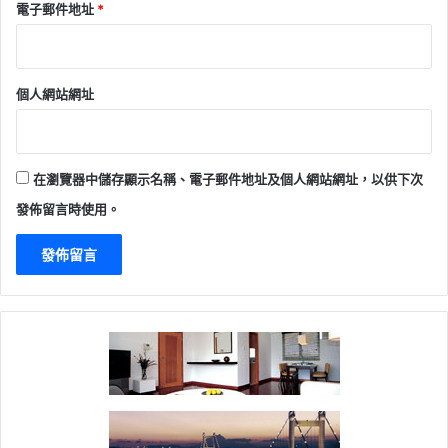
電子郵件地址
*
個人網站網址
在瀏覽器中儲存顯示名稱、電子郵件地址及個人網站網址，以供下次
發佈留言時使用。