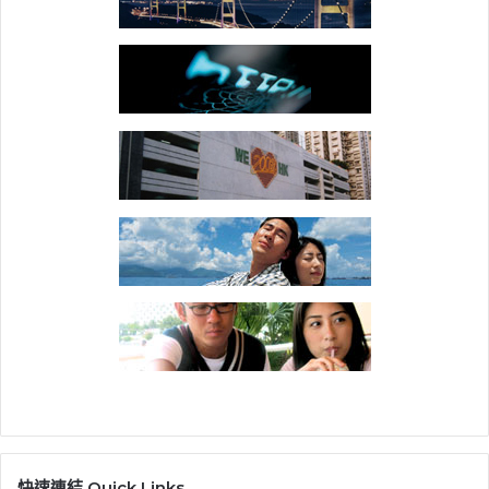
快速連結 Quick Links