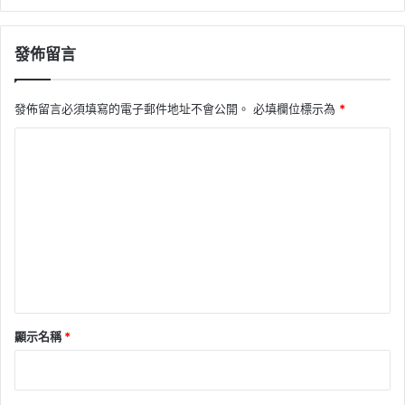
發佈留言
發佈留言必須填寫的電子郵件地址不會公開。
必填欄位標示為
*
留
言
*
顯示名稱
*