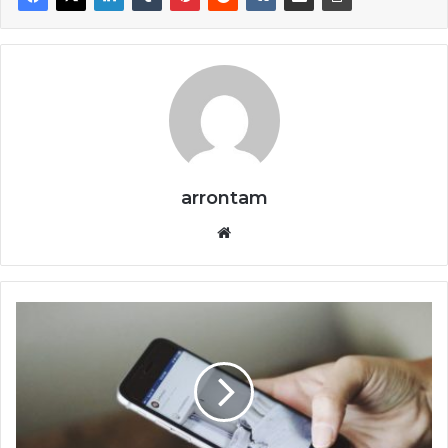
arrontam
Website