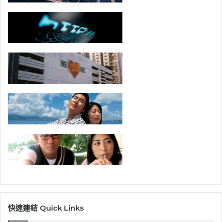
快速連結 Quick Links